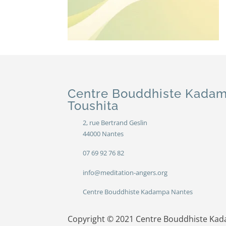
Centre Bouddhiste Kada
Toushita
2, rue Bertrand Geslin
44000 Nantes
07 69 92 76 82
info@meditation-angers.org
Centre Bouddhiste Kadampa Nantes
Copyright © 2021 Centre Bouddhiste Kad