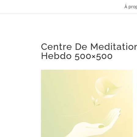
À pro
Centre De Meditati
Hebdo 500×500