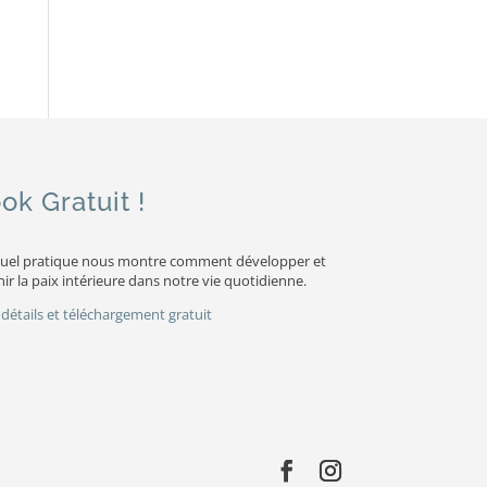
ok Gratuit !
uel pratique nous montre comment développer et
ir la paix intérieure dans notre vie quotidienne.
 détails et téléchargement gratuit