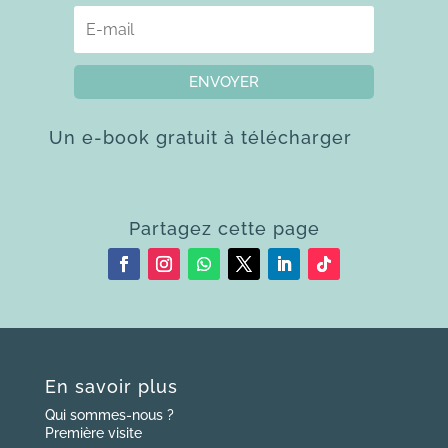
ENVOYER
Un e-book gratuit à télécharger
Partagez cette page
En savoir plus
Qui sommes-nous ?
Première visite