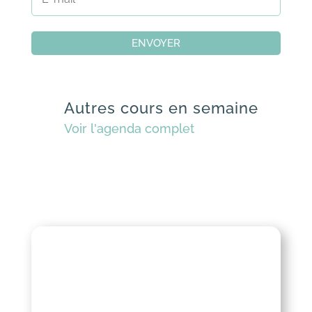
ENVOYER
Autres cours en semaine
Voir l'agenda complet