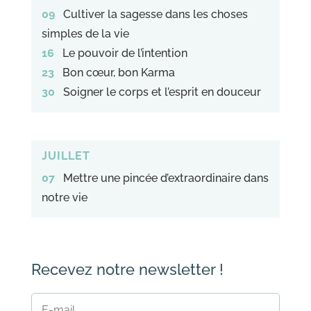
09
Cultiver la sagesse dans les choses
simples de la vie
16
Le pouvoir de l’intention
23
Bon cœur, bon Karma
30
Soigner le corps et l’esprit en douceur
JUILLET
07
Mettre une pincée d’extraordinaire dans
notre vie
Recevez notre newsletter !