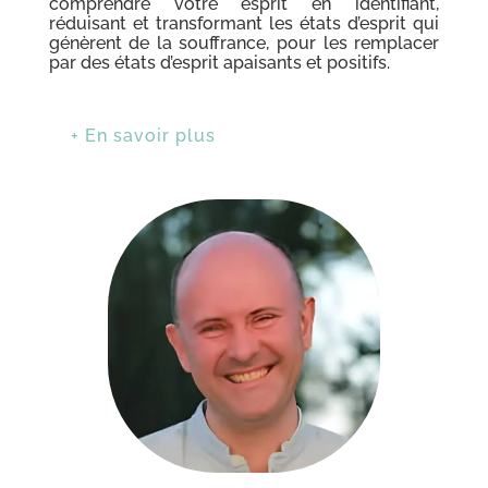
comprendre votre esprit en identifiant,
réduisant et transformant les états d’esprit qui
génèrent de la souffrance, pour les remplacer
par des états d’esprit apaisants et positifs.
+ En savoir plus