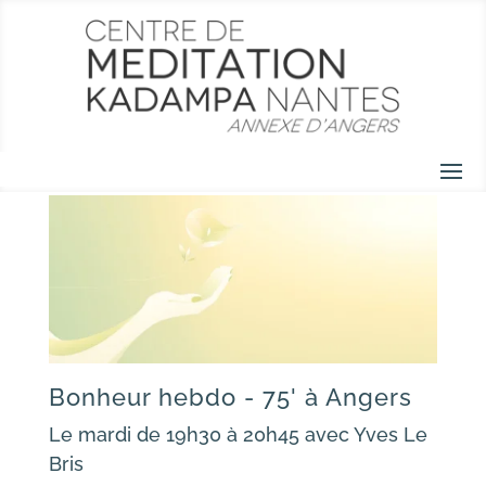
Bonheur hebdo - 75' à Angers
Le mardi de 19h30 à 20h45 avec Yves Le
Bris