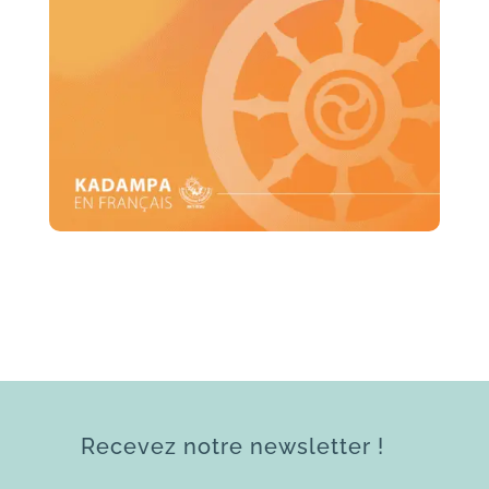
Recevez notre newsletter !