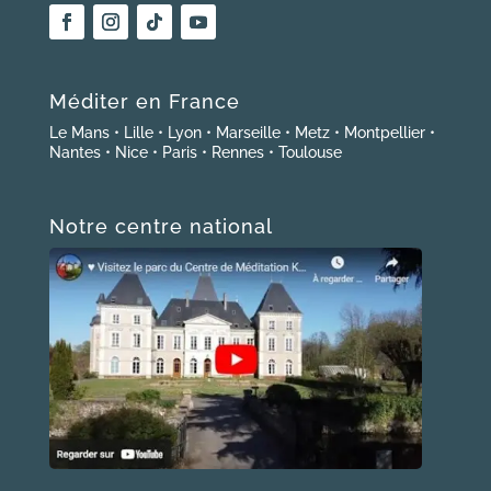
Méditer en France
Le Mans
•
Lille
•
Lyon
•
Marseille
•
Metz
•
Montpellier
•
Nantes
•
Nice
•
Paris
•
Rennes
•
Toulouse
Notre centre national